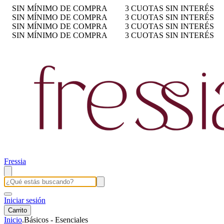
SIN MÍNIMO DE COMPRA
3 CUOTAS SIN INTERÉS
SIN MÍNIMO DE COMPRA
3 CUOTAS SIN INTERÉS
SIN MÍNIMO DE COMPRA
3 CUOTAS SIN INTERÉS
SIN MÍNIMO DE COMPRA
3 CUOTAS SIN INTERÉS
Fressia
Iniciar sesión
Carrito
Inicio
.
Básicos - Esenciales