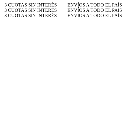
3 CUOTAS SIN INTERÉS
ENVÍOS A TODO EL PAÍS
3 CUOTAS SIN INTERÉS
ENVÍOS A TODO EL PAÍS
3 CUOTAS SIN INTERÉS
ENVÍOS A TODO EL PAÍS