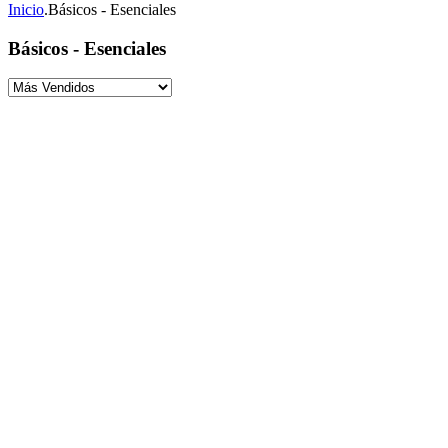
Inicio
.
Básicos - Esenciales
Básicos - Esenciales