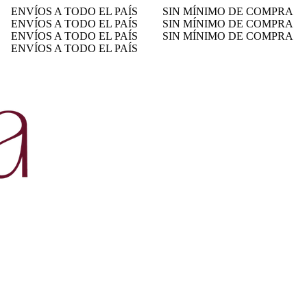
ENVÍOS A TODO EL PAÍS
SIN MÍNIMO DE COMPRA
ENVÍOS A TODO EL PAÍS
SIN MÍNIMO DE COMPRA
ENVÍOS A TODO EL PAÍS
SIN MÍNIMO DE COMPRA
ENVÍOS A TODO EL PAÍS